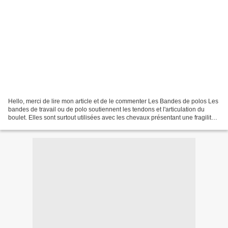
Hello, merci de lire mon article et de le commenter Les Bandes de polos Les
bandes de travail ou de polo soutiennent les tendons et l'articulation du
boulet. Elles sont surtout utilisées avec les chevaux présentant une fragilité
de ces structures anatomiques,...