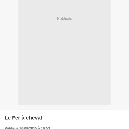
Publicité
Le Fer à cheval
Publié le 10/08/2015 à 16:53