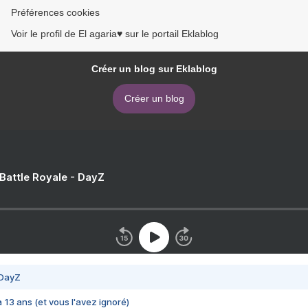
Préférences cookies
Voir le profil de El agaria♥ sur le portail Eklablog
Créer un blog sur Eklablog
Créer un blog
 Battle Royale - DayZ
 DayZ
 a 13 ans (et vous l'avez ignoré)