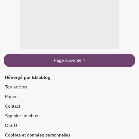
Page suivante >
Hébergé par Eklablog
Top articles
Pages
Contact
Signaler un abus
C.G.U.
Cookies et données personnelles